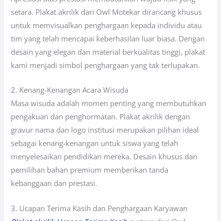
setara. Plakat akrilik dari Owl Motekar dirancang khusus
untuk memvisualkan penghargaan kepada individu atau
tim yang telah mencapai keberhasilan luar biasa. Dengan
desain yang elegan dan material berkualitas tinggi, plakat
kami menjadi simbol penghargaan yang tak terlupakan.
2. Kenang-Kenangan Acara Wisuda
Masa wisuda adalah momen penting yang membutuhkan
pengakuan dan penghormatan. Plakat akrilik dengan
gravur nama dan logo institusi merupakan pilihan ideal
sebagai kenang-kenangan untuk siswa yang telah
menyelesaikan pendidikan mereka. Desain khusus dan
pemilihan bahan premium memberikan tanda
kebanggaan dan prestasi.
3. Ucapan Terima Kasih dan Penghargaan Karyawan