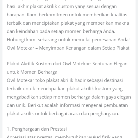
hasil akhir plakat akrilik custom yang sesuai dengan
harapan. Kami berkomitmen untuk memberikan kualitas
terbaik dan menciptakan plakat yang memberikan makna
dan keindahan pada setiap momen berharga Anda.
Hubungi kami sekarang untuk memulai pemesanan Anda!
Owl Motekar – Menyimpan Kenangan dalam Setiap Plakat.
Plakat Akrilik Kustom dari Owl Motekar: Sentuhan Elegan
untuk Momen Berharga
Owl Motekar toko plakat akrilik hadir sebagai destinasi
terbaik untuk mendapatkan plakat akrilik kustom yang
mengabadikan setiap momen berharga dalam gaya elegan
dan unik. Berikut adalah informasi mengenai pembuatan
plakat akrilik untuk berbagai acara dan penghargaan.
1. Penghargaan dan Prestasi
Apresiasi atas prestasi membutuhkan wujud fisik yang