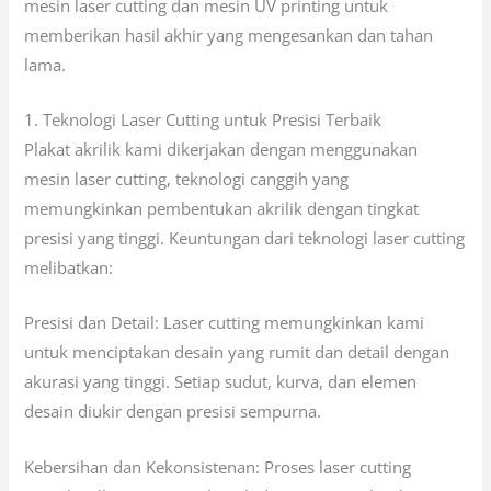
mesin laser cutting dan mesin UV printing untuk
memberikan hasil akhir yang mengesankan dan tahan
lama.
1. Teknologi Laser Cutting untuk Presisi Terbaik
Plakat akrilik kami dikerjakan dengan menggunakan
mesin laser cutting, teknologi canggih yang
memungkinkan pembentukan akrilik dengan tingkat
presisi yang tinggi. Keuntungan dari teknologi laser cutting
melibatkan:
Presisi dan Detail: Laser cutting memungkinkan kami
untuk menciptakan desain yang rumit dan detail dengan
akurasi yang tinggi. Setiap sudut, kurva, dan elemen
desain diukir dengan presisi sempurna.
Kebersihan dan Kekonsistenan: Proses laser cutting