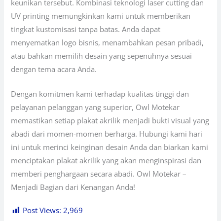
keunikan tersebut. Kombinasi teknologi laser cutting dan
UV printing memungkinkan kami untuk memberikan
tingkat kustomisasi tanpa batas. Anda dapat
menyematkan logo bisnis, menambahkan pesan pribadi,
atau bahkan memilih desain yang sepenuhnya sesuai
dengan tema acara Anda.
Dengan komitmen kami terhadap kualitas tinggi dan
pelayanan pelanggan yang superior, Owl Motekar
memastikan setiap plakat akrilik menjadi bukti visual yang
abadi dari momen-momen berharga. Hubungi kami hari
ini untuk merinci keinginan desain Anda dan biarkan kami
menciptakan plakat akrilik yang akan menginspirasi dan
memberi penghargaan secara abadi. Owl Motekar –
Menjadi Bagian dari Kenangan Anda!
Post Views:
2,969