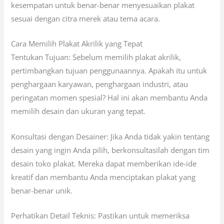
kesempatan untuk benar-benar menyesuaikan plakat
sesuai dengan citra merek atau tema acara.
Cara Memilih Plakat Akrilik yang Tepat
Tentukan Tujuan: Sebelum memilih plakat akrilik,
pertimbangkan tujuan penggunaannya. Apakah itu untuk
penghargaan karyawan, penghargaan industri, atau
peringatan momen spesial? Hal ini akan membantu Anda
memilih desain dan ukuran yang tepat.
Konsultasi dengan Desainer: Jika Anda tidak yakin tentang
desain yang ingin Anda pilih, berkonsultasilah dengan tim
desain toko plakat. Mereka dapat memberikan ide-ide
kreatif dan membantu Anda menciptakan plakat yang
benar-benar unik.
Perhatikan Detail Teknis: Pastikan untuk memeriksa