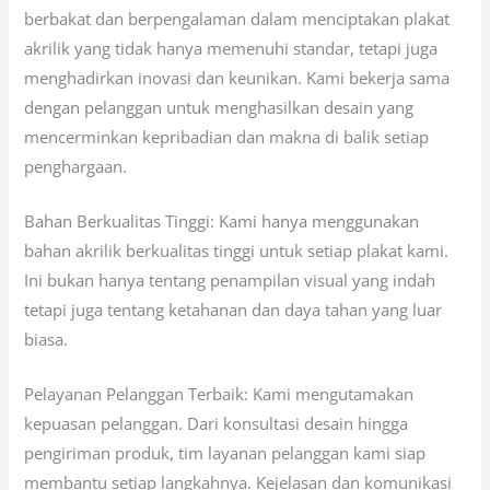
berbakat dan berpengalaman dalam menciptakan plakat
akrilik yang tidak hanya memenuhi standar, tetapi juga
menghadirkan inovasi dan keunikan. Kami bekerja sama
dengan pelanggan untuk menghasilkan desain yang
mencerminkan kepribadian dan makna di balik setiap
penghargaan.
Bahan Berkualitas Tinggi: Kami hanya menggunakan
bahan akrilik berkualitas tinggi untuk setiap plakat kami.
Ini bukan hanya tentang penampilan visual yang indah
tetapi juga tentang ketahanan dan daya tahan yang luar
biasa.
Pelayanan Pelanggan Terbaik: Kami mengutamakan
kepuasan pelanggan. Dari konsultasi desain hingga
pengiriman produk, tim layanan pelanggan kami siap
membantu setiap langkahnya. Kejelasan dan komunikasi