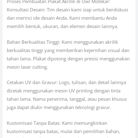
Proses Pembuatan Plakat Akrilik di Owl Motekar:
Konsultasi Desain: Tim desain kami siap untuk berdiskusi
dan merinci ide desain Anda. Kami membantu Anda
memilih bentuk, ukuran, dan elemen desain lainnya.
Bahan Berkualitas Tinggi: Kami menggunakan akrilik
berkualitas tinggi yang memberikan kejernihan visual dan
tahan lama. Plakat dipotong dengan presisi menggunakan
mesin laser cutting.
Cetakan UV dan Gravur: Logo, tulisan, dan detail lainnya
dicetak menggunakan mesin UV printing dengan tinta
tahan lama. Nama penerima, tanggal, atau pesan khusus
juga dapat diukir menggunakan teknologi gravur.
Kustomisasi Tanpa Batas: Kami memungkinkan
kustomisasi tanpa batas, mulai dari pemilihan bahan,