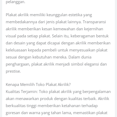
pelanggan.
Plakat akrilik memiliki keunggulan estetika yang
membedakannya dari jenis plakat lainnya. Transparansi
akrilik memberikan kesan kemewahan dan kejernihan
visual pada setiap plakat. Selain itu, keberagaman bentuk
dan desain yang dapat dicapai dengan akrilik memberikan
keleluasaan kepada pembeli untuk menyesuaikan plakat
sesuai dengan kebutuhan mereka. Dalam dunia
penghargaan, plakat akrilik menjadi simbol elegansi dan
prestise.
Kenapa Memilih Toko Plakat Akrilik?
Kualitas Terjamin: Toko plakat akrilik yang berpengalaman
akan menawarkan produk dengan kualitas terbaik. Akrilik
berkualitas tinggi memberikan ketahanan terhadap
goresan dan warna yang tahan lama, memastikan plakat