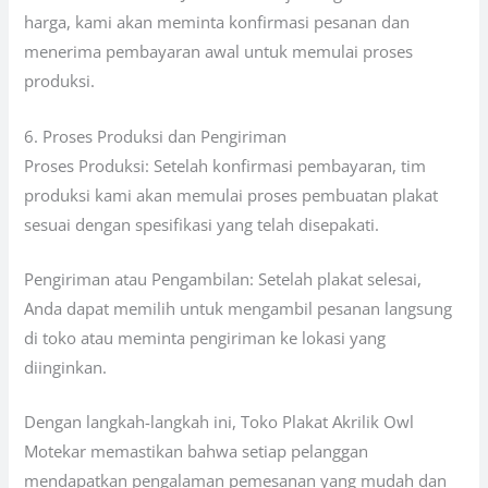
harga, kami akan meminta konfirmasi pesanan dan
menerima pembayaran awal untuk memulai proses
produksi.
6. Proses Produksi dan Pengiriman
Proses Produksi: Setelah konfirmasi pembayaran, tim
produksi kami akan memulai proses pembuatan plakat
sesuai dengan spesifikasi yang telah disepakati.
Pengiriman atau Pengambilan: Setelah plakat selesai,
Anda dapat memilih untuk mengambil pesanan langsung
di toko atau meminta pengiriman ke lokasi yang
diinginkan.
Dengan langkah-langkah ini, Toko Plakat Akrilik Owl
Motekar memastikan bahwa setiap pelanggan
mendapatkan pengalaman pemesanan yang mudah dan