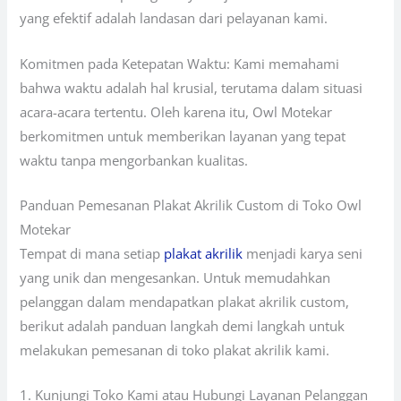
yang efektif adalah landasan dari pelayanan kami.
Komitmen pada Ketepatan Waktu: Kami memahami
bahwa waktu adalah hal krusial, terutama dalam situasi
acara-acara tertentu. Oleh karena itu, Owl Motekar
berkomitmen untuk memberikan layanan yang tepat
waktu tanpa mengorbankan kualitas.
Panduan Pemesanan Plakat Akrilik Custom di Toko Owl
Motekar
Tempat di mana setiap
plakat akrilik
menjadi karya seni
yang unik dan mengesankan. Untuk memudahkan
pelanggan dalam mendapatkan plakat akrilik custom,
berikut adalah panduan langkah demi langkah untuk
melakukan pemesanan di toko plakat akrilik kami.
1. Kunjungi Toko Kami atau Hubungi Layanan Pelanggan