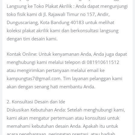
Langsung ke Toko Plakat Akrilik : Anda dapat mengunjungi
toko fisik kami di Jl. Rajawali Timur no 157, Andir,
Dunguscariang, Kota Bandung 40183 untuk melihat
koleksi plakat akrilik kami dan berkonsultasi langsung
dengan tim desain kami.
Kontak Online: Untuk kenyamanan Anda, Anda juga dapat
menghubungi kami melalui telepon di 081910611512
atau mengirimkan pertanyaan melalui email ke
kampungtas7@gmail.com. Tim layanan pelanggan kami
akan dengan senang hati membantu Anda.
2. Konsultasi Desain dan Ide
Diskusikan Kebutuhan Anda: Setelah menghubungi kami,
kami akan mengatur pertemuan atau konsultasi untuk
memahami kebutuhan desain Anda. Apakah itu untuk
acara penghargaan, peringatan prestasi, atau hadiah