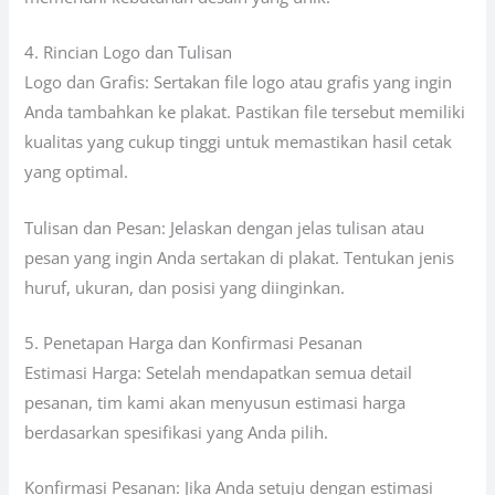
4. Rincian Logo dan Tulisan
Logo dan Grafis: Sertakan file logo atau grafis yang ingin
Anda tambahkan ke plakat. Pastikan file tersebut memiliki
kualitas yang cukup tinggi untuk memastikan hasil cetak
yang optimal.
Tulisan dan Pesan: Jelaskan dengan jelas tulisan atau
pesan yang ingin Anda sertakan di plakat. Tentukan jenis
huruf, ukuran, dan posisi yang diinginkan.
5. Penetapan Harga dan Konfirmasi Pesanan
Estimasi Harga: Setelah mendapatkan semua detail
pesanan, tim kami akan menyusun estimasi harga
berdasarkan spesifikasi yang Anda pilih.
Konfirmasi Pesanan: Jika Anda setuju dengan estimasi