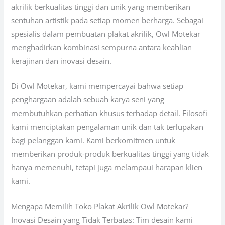
akrilik berkualitas tinggi dan unik yang memberikan
sentuhan artistik pada setiap momen berharga. Sebagai
spesialis dalam pembuatan plakat akrilik, Owl Motekar
menghadirkan kombinasi sempurna antara keahlian
kerajinan dan inovasi desain.
Di Owl Motekar, kami mempercayai bahwa setiap
penghargaan adalah sebuah karya seni yang
membutuhkan perhatian khusus terhadap detail. Filosofi
kami menciptakan pengalaman unik dan tak terlupakan
bagi pelanggan kami. Kami berkomitmen untuk
memberikan produk-produk berkualitas tinggi yang tidak
hanya memenuhi, tetapi juga melampaui harapan klien
kami.
Mengapa Memilih Toko Plakat Akrilik Owl Motekar?
Inovasi Desain yang Tidak Terbatas: Tim desain kami