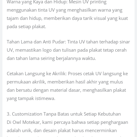
Warna yang Kaya dan Hidup: Mesin UV printing
menggunakan tinta UV yang menghasilkan warna yang
tajam dan hidup, memberikan daya tarik visual yang kuat
pada setiap plakat.
Tahan Lama dan Anti Pudar: Tinta UV tahan terhadap sinar
UV, memastikan logo dan tulisan pada plakat tetap cerah
dan tahan lama seiring berjalannya waktu.
Cetakan Langsung ke Akrilik: Proses cetak UV langsung ke
permukaan akrilik, memberikan hasil akhir yang mulus
dan bersatu dengan material dasar, menghasilkan plakat
yang tampak istimewa.
3. Customization Tanpa Batas untuk Setiap Kebutuhan
Di Owl Motekar, kami percaya bahwa setiap penghargaan
adalah unik, dan desain plakat harus mencerminkan