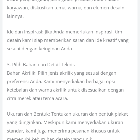
karyawan, diskusikan tema, warna, dan elemen desain
lainnya.
Ide dan Inspirasi: Jika Anda memerlukan inspirasi, tim
desain kami siap memberikan saran dan ide kreatif yang
sesuai dengan keinginan Anda.
3. Pilih Bahan dan Detail Teknis
Bahan Akrilik: Pilih jenis akrilik yang sesuai dengan
preferensi Anda. Kami menyediakan berbagai opsi
ketebalan dan warna akrilik untuk disesuaikan dengan
citra merek atau tema acara.
Ukuran dan Bentuk: Tentukan ukuran dan bentuk plakat
yang diinginkan. Meskipun kami menyediakan ukuran
standar, kami juga menerima pesanan khusus untuk
memenuhi kebutuhan desain yang unik.