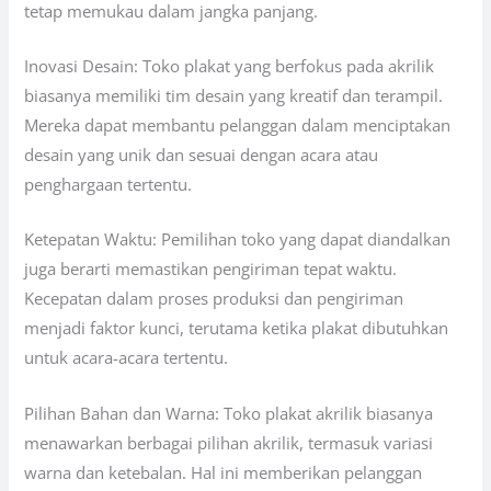
tetap memukau dalam jangka panjang.
Inovasi Desain: Toko plakat yang berfokus pada akrilik
biasanya memiliki tim desain yang kreatif dan terampil.
Mereka dapat membantu pelanggan dalam menciptakan
desain yang unik dan sesuai dengan acara atau
penghargaan tertentu.
Ketepatan Waktu: Pemilihan toko yang dapat diandalkan
juga berarti memastikan pengiriman tepat waktu.
Kecepatan dalam proses produksi dan pengiriman
menjadi faktor kunci, terutama ketika plakat dibutuhkan
untuk acara-acara tertentu.
Pilihan Bahan dan Warna: Toko plakat akrilik biasanya
menawarkan berbagai pilihan akrilik, termasuk variasi
warna dan ketebalan. Hal ini memberikan pelanggan