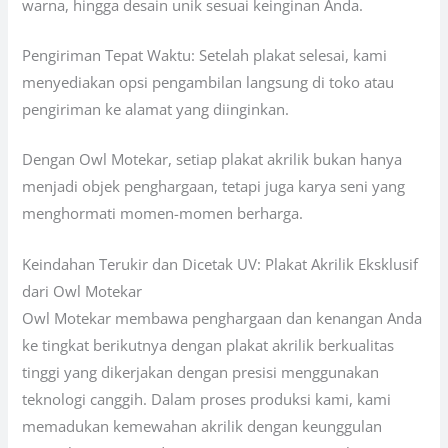
warna, hingga desain unik sesuai keinginan Anda.
Pengiriman Tepat Waktu: Setelah plakat selesai, kami
menyediakan opsi pengambilan langsung di toko atau
pengiriman ke alamat yang diinginkan.
Dengan Owl Motekar, setiap plakat akrilik bukan hanya
menjadi objek penghargaan, tetapi juga karya seni yang
menghormati momen-momen berharga.
Keindahan Terukir dan Dicetak UV: Plakat Akrilik Eksklusif
dari Owl Motekar
Owl Motekar membawa penghargaan dan kenangan Anda
ke tingkat berikutnya dengan plakat akrilik berkualitas
tinggi yang dikerjakan dengan presisi menggunakan
teknologi canggih. Dalam proses produksi kami, kami
memadukan kemewahan akrilik dengan keunggulan