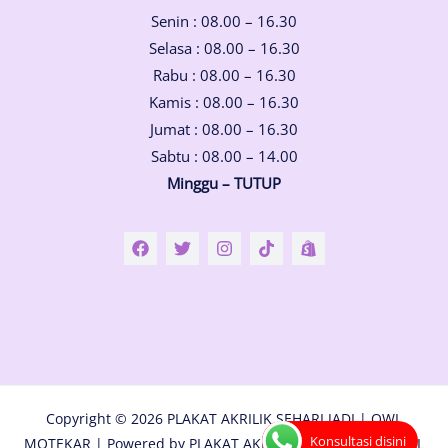
Senin : 08.00 – 16.30
Selasa : 08.00 – 16.30
Rabu : 08.00 – 16.30
Kamis : 08.00 – 16.30
Jumat : 08.00 – 16.30
Sabtu : 08.00 – 14.00
Minggu – TUTUP
Copyright © 2026 PLAKAT AKRILIK SEHARI JADI | OWL
Konsultasi disini
MOTEKAR | Powered by PLAKAT AKRILIK SEHARI JADI | OWL