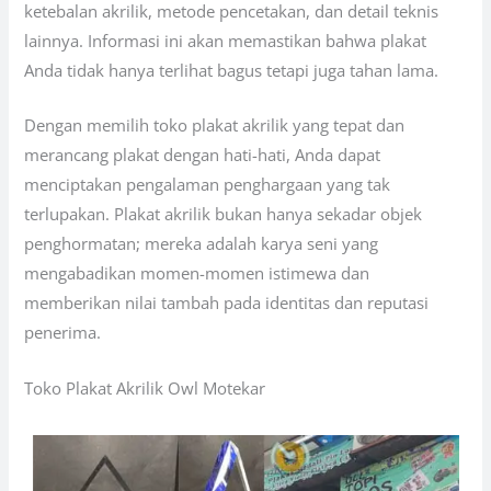
ketebalan akrilik, metode pencetakan, dan detail teknis
lainnya. Informasi ini akan memastikan bahwa plakat
Anda tidak hanya terlihat bagus tetapi juga tahan lama.
Dengan memilih toko plakat akrilik yang tepat dan
merancang plakat dengan hati-hati, Anda dapat
menciptakan pengalaman penghargaan yang tak
terlupakan. Plakat akrilik bukan hanya sekadar objek
penghormatan; mereka adalah karya seni yang
mengabadikan momen-momen istimewa dan
memberikan nilai tambah pada identitas dan reputasi
penerima.
Toko Plakat Akrilik Owl Motekar