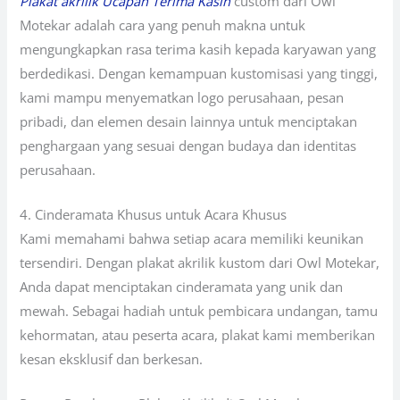
Plakat akrilik Ucapan Terima Kasih
custom dari Owl
Motekar adalah cara yang penuh makna untuk
mengungkapkan rasa terima kasih kepada karyawan yang
berdedikasi. Dengan kemampuan kustomisasi yang tinggi,
kami mampu menyematkan logo perusahaan, pesan
pribadi, dan elemen desain lainnya untuk menciptakan
penghargaan yang sesuai dengan budaya dan identitas
perusahaan.
4. Cinderamata Khusus untuk Acara Khusus
Kami memahami bahwa setiap acara memiliki keunikan
tersendiri. Dengan plakat akrilik kustom dari Owl Motekar,
Anda dapat menciptakan cinderamata yang unik dan
mewah. Sebagai hadiah untuk pembicara undangan, tamu
kehormatan, atau peserta acara, plakat kami memberikan
kesan eksklusif dan berkesan.