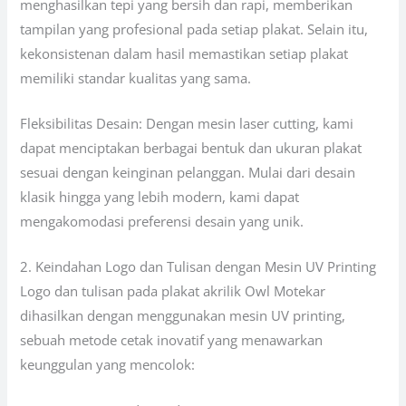
menghasilkan tepi yang bersih dan rapi, memberikan
tampilan yang profesional pada setiap plakat. Selain itu,
kekonsistenan dalam hasil memastikan setiap plakat
memiliki standar kualitas yang sama.
Fleksibilitas Desain: Dengan mesin laser cutting, kami
dapat menciptakan berbagai bentuk dan ukuran plakat
sesuai dengan keinginan pelanggan. Mulai dari desain
klasik hingga yang lebih modern, kami dapat
mengakomodasi preferensi desain yang unik.
2. Keindahan Logo dan Tulisan dengan Mesin UV Printing
Logo dan tulisan pada plakat akrilik Owl Motekar
dihasilkan dengan menggunakan mesin UV printing,
sebuah metode cetak inovatif yang menawarkan
keunggulan yang mencolok: