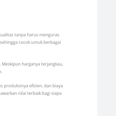
kualitas tanpa harus menguras
, sehingga cocok untuk berbagai
n. Meskipun harganya terjangkau,
n.
 produksinya efisien, dan biaya
awarkan nilai terbaik bagi siapa