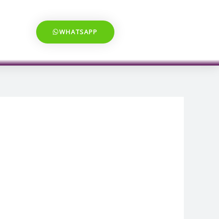
WHATSAPP