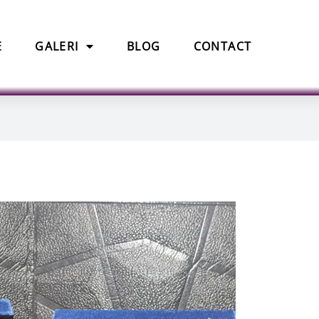
E
GALERI
BLOG
CONTACT