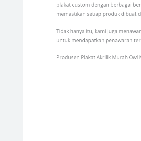
plakat custom dengan berbagai be
memastikan setiap produk dibuat de
Tidak hanya itu, kami juga menaw
untuk mendapatkan penawaran ter
Produsen Plakat Akrilik Murah Owl