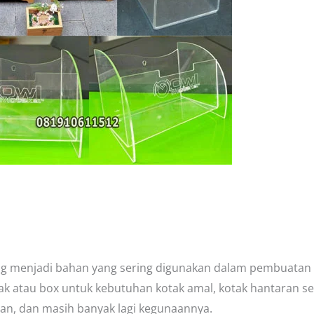
g menjadi bahan yang sering digunakan dalam pembuatan 
k atau box untuk kebutuhan kotak amal, kotak hantaran se
saran, dan masih banyak lagi kegunaannya.