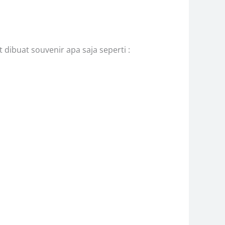
dibuat souvenir apa saja seperti :