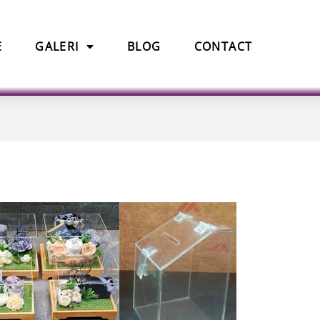
E
GALERI
BLOG
CONTACT