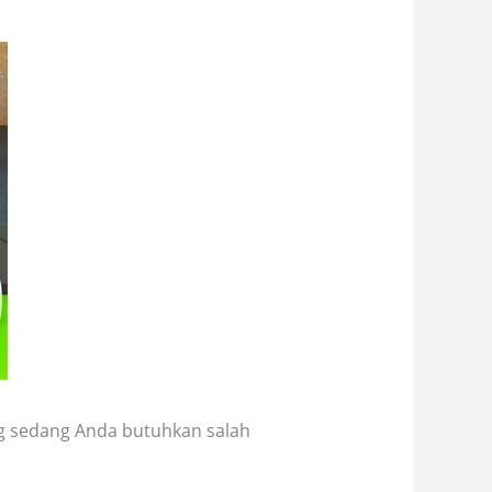
ang sedang Anda butuhkan salah