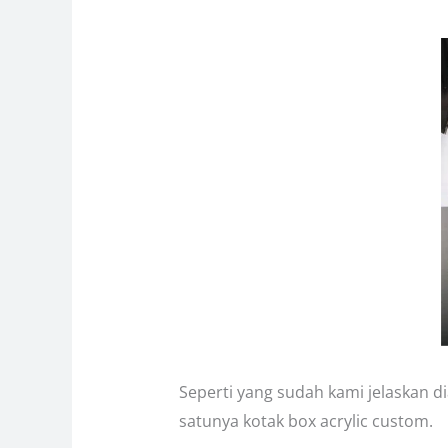
Seperti yang sudah kami jelaskan d
satunya kotak box acrylic custom.