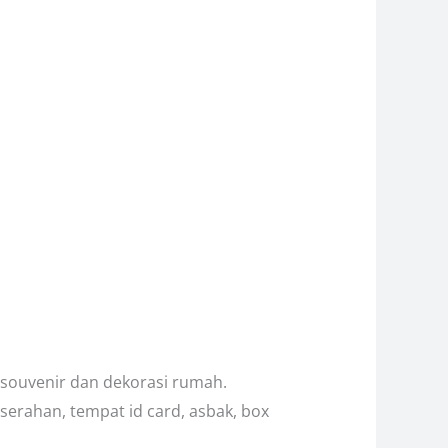
souvenir dan dekorasi rumah.
serahan, tempat id card, asbak, box