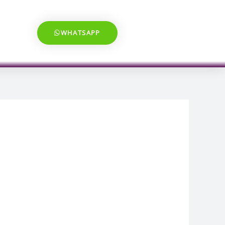
WHATSAPP