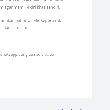
 agar memiliki ciri khas sendiri.
nakan bahan acrylic seperti rak
 dan lain-lain.
 whatsapp yang tersedia pada